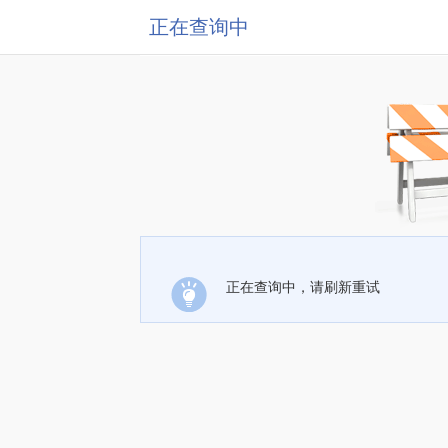
正在查询中
正在查询中，请刷新重试