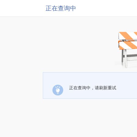
正在查询中
正在查询中，请刷新重试