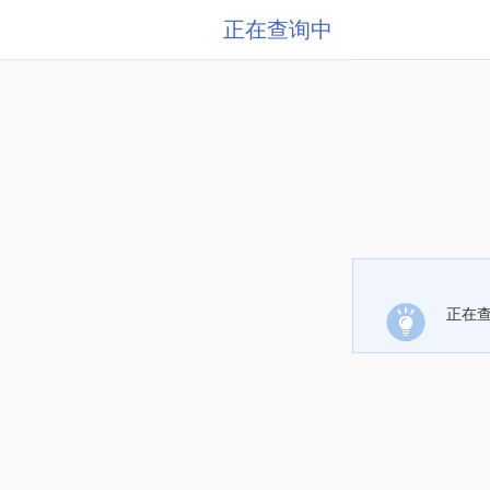
正在查询中
正在