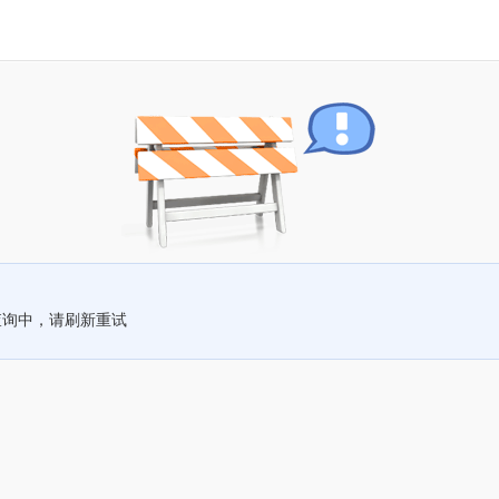
查询中，请刷新重试