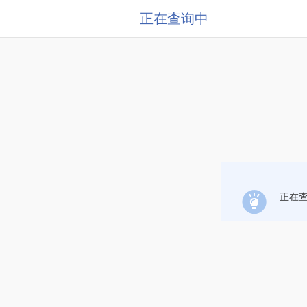
正在查询中
正在