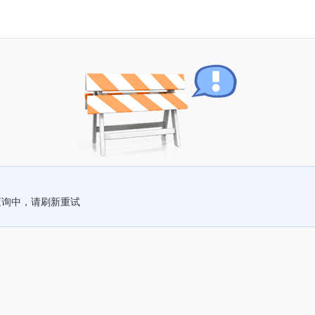
查询中，请刷新重试