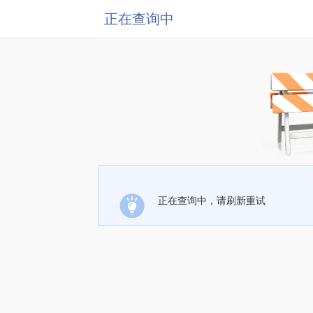
正在查询中
正在查询中，请刷新重试