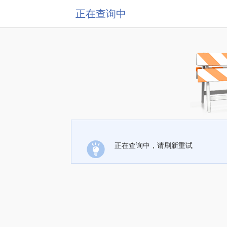
正在查询中
正在查询中，请刷新重试