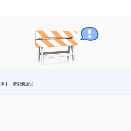
查询中，请刷新重试