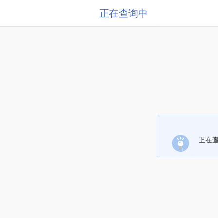
正在查询中
正在